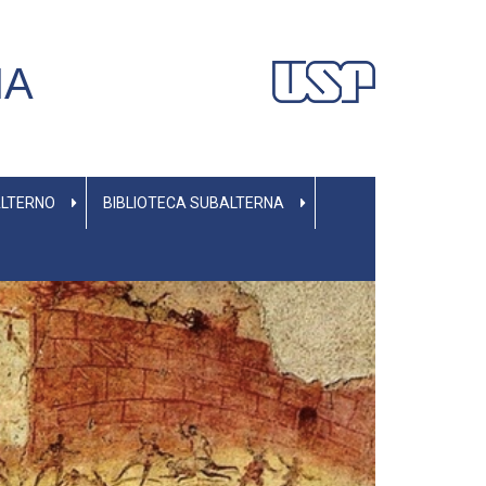
NA
ALTERNO
BIBLIOTECA SUBALTERNA