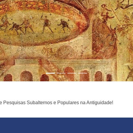
de Pesquisas Subalternos e Populares na Antiguidade!