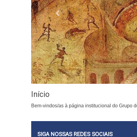
Previous
Início
Bem-vindos/as à página institucional do Grupo 
SIGA NOSSAS REDES SOCIAIS